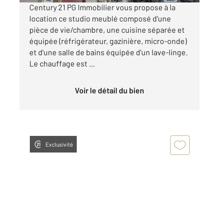
Century 21 PG Immobilier vous propose à la
location ce studio meublé composé d'une
pièce de vie/chambre, une cuisine séparée et
équipée (réfrigérateur, gazinière, micro-onde)
et d'une salle de bains équipée d'un lave-linge.
Le chauffage est ...
Voir le détail du bien
Exclusivité