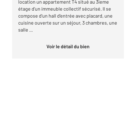
location un appartement T4 situé au 3ieme
étage d'un immeuble collectif sécurisé. Il se
compose d'un hall d'entrée avec placard, une
cuisine ouverte sur un séjour, 3 chambres, une
salle ...
Voir le détail du bien