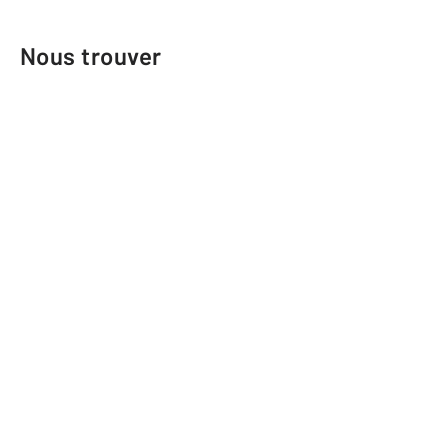
Nous trouver