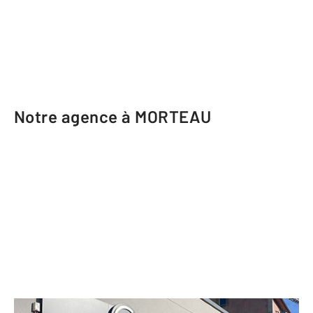
Notre agence à MORTEAU