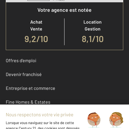
Votre agence est notée
Achat
Location
Vente
Gestion
9,2
/
10
8,1/10
Offres d'emploi
Devenir franchisé
Entreprise et commerce
Fine Homes & Estates
À propos