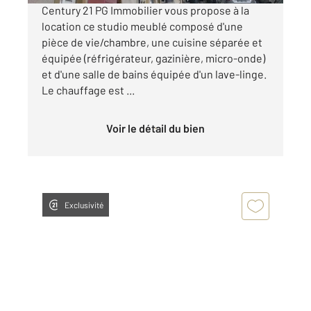
Century 21 PG Immobilier vous propose à la
location ce studio meublé composé d'une
pièce de vie/chambre, une cuisine séparée et
équipée (réfrigérateur, gazinière, micro-onde)
et d'une salle de bains équipée d'un lave-linge.
Le chauffage est ...
Voir le détail du bien
Exclusivité