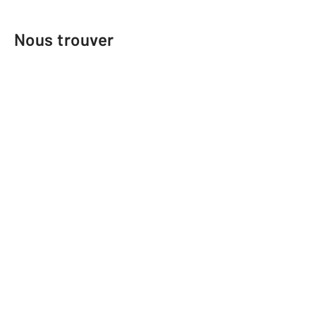
Nous trouver