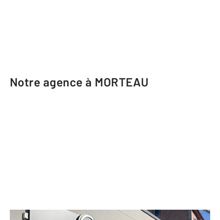
Notre agence à MORTEAU