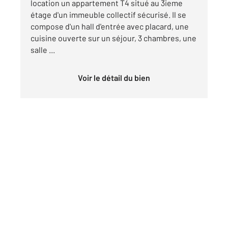
location un appartement T4 situé au 3ieme
étage d'un immeuble collectif sécurisé. Il se
compose d'un hall d'entrée avec placard, une
cuisine ouverte sur un séjour, 3 chambres, une
salle ...
Voir le détail du bien