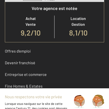
Votre agence est notée
Achat
Location
Vente
Gestion
9,2
/
10
8,1/10
Offres d'emploi
Devenir franchisé
Entreprise et commerce
Fine Homes & Estates
À propos