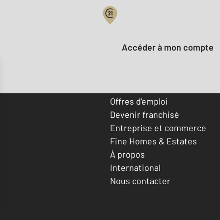
Votre compte :
Accéder à mon compte
Offres d'emploi
Devenir franchisé
Entreprise et commerce
Fine Homes & Estates
À propos
International
Nous contacter