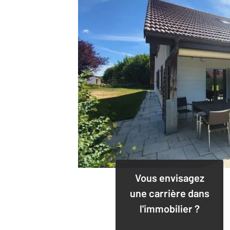
Vous envisagez
une carrière dans
l'immobilier ?