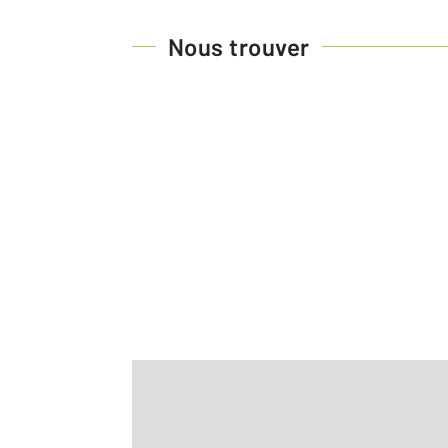
Nous trouver